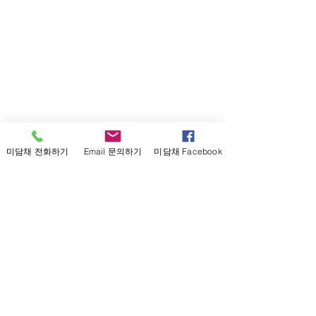
미담채 전화하기
Email 문의하기
미담채 Facebook