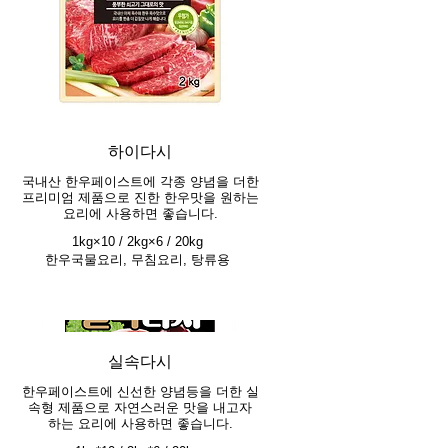
하이다시
국내산 한우페이스트에 각종 양념을 더한
프리미엄 제품으로 진한 한우맛을 원하는
요리에 사용하면 좋습니다.
1kg×10 / 2kg×6 / 20kg
한우국물요리, 무침요리, 탕류용
실속다시
한우페이스트에 신선한 양념등을 더한 실
속형 제품으로 자연스러운 맛을 내고자
하는 요리에 사용하면 좋습니다.