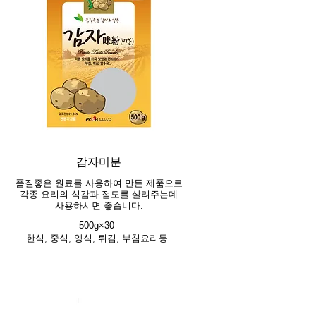
감자미분
품질좋은 원료를 사용하여 만든 제품으로
각종 요리의 식감과 점도를 살려주는데
사용하시면 좋습니다.
500g×30
한식, 중식, 양식, 튀김, 부침요리등