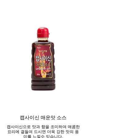
캡사이신 매운맛 소스
캡사이신으로 맛과 향을 조미하여 매콤한
요리에 곁들여 드시면 더욱 강한 맛의 풍
미를 느낄수 있습니다.