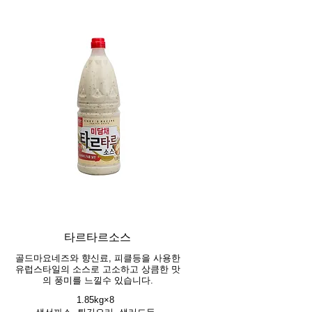
타르타르소스
골드마요네즈와 향신료, 피클등을 사용한
유럽스타일의 소스로 고소하고 상큼한 맛
의 풍미를 느낄수 있습니다.
1.85kg×8