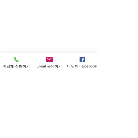
미담채 전화하기
Email 문의하기
미담채 Facebook